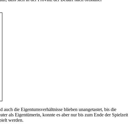
d auch die Eigentumsverhältnisse blieben unangetastet, bis die
er als Eigentümerin, konnte es aber nur bis zum Ende der Spielzeit
ielt werden.