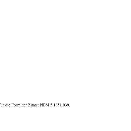
 für die Form der Zitate: NBM 5.1851.039.