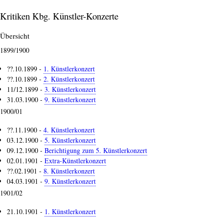
Kritiken Kbg. Künstler-Konzerte
Übersicht
1899/1900
??.10.1899 -
1. Künstlerkonzert
??.10.1899 -
2. Künstlerkonzert
11/12.1899 -
3. Künstlerkonzert
31.03.1900 -
9. Künstlerkonzert
1900/01
??.11.1900 -
4. Künstlerkonzert
03.12.1900 -
5. Künstlerkonzert
09.12.1900 -
Berichtigung zum 5. Künstlerkonzert
02.01.1901 -
Extra-Künstlerkonzert
??.02.1901 -
8. Künstlerkonzert
04.03.1901 -
9. Künstlerkonzert
1901/02
21.10.1901 -
1. Künstlerkonzert